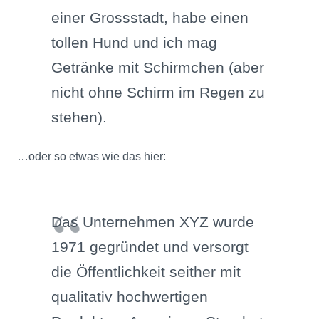
einer Grossstadt, habe einen
tollen Hund und ich mag
Getränke mit Schirmchen (aber
nicht ohne Schirm im Regen zu
stehen).
…oder so etwas wie das hier:
Das Unternehmen XYZ wurde
1971 gegründet und versorgt
die Öffentlichkeit seither mit
qualitativ hochwertigen