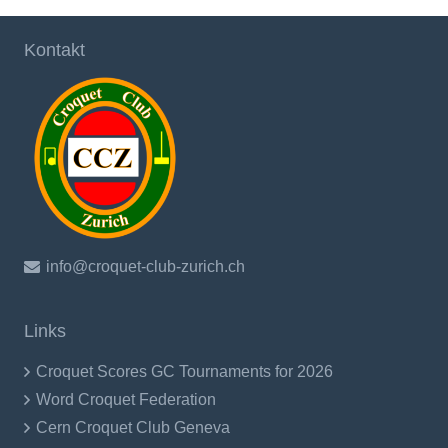
Kontakt
info@croquet-club-zurich.ch
Links
Croquet Scores GC Tournaments for 2026
Word Croquet Federation
Cern Croquet Club Geneva