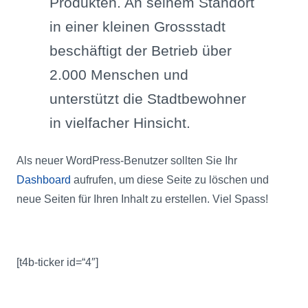
Produkten. An seinem Standort
in einer kleinen Grossstadt
beschäftigt der Betrieb über
2.000 Menschen und
unterstützt die Stadtbewohner
in vielfacher Hinsicht.
Als neuer WordPress-Benutzer sollten Sie Ihr
Dashboard
aufrufen, um diese Seite zu löschen und
neue Seiten für Ihren Inhalt zu erstellen. Viel Spass!
[t4b-ticker id=“4″]