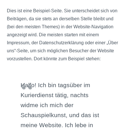
Dies ist eine Beispiel-Seite. Sie unterscheidet sich von
Beiträgen, da sie stets an derselben Stelle bleibt und
(bei den meisten Themes) in der Website-Navigation
angezeigt wird. Die meisten starten mit einem
Impressum, der Datenschutzerklärung oder einer „Über
uns“-Seite, um sich möglichen Besucher der Website
vorzustellen. Dort könnte zum Beispiel stehen:
Hallo! Ich bin tagsüber im
Kurierdienst tätig, nachts
widme ich mich der
Schauspielkunst, und das ist
meine Website. Ich lebe in