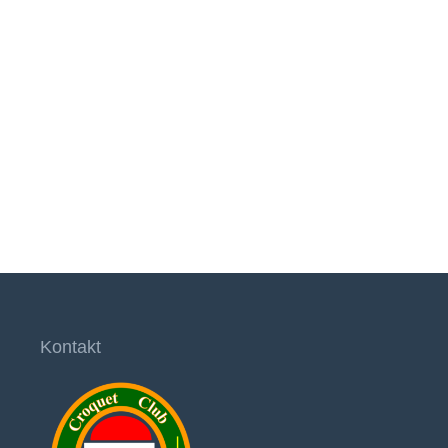
Kontakt