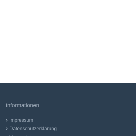
Informationen
Impressum
Datenschutzerklärung