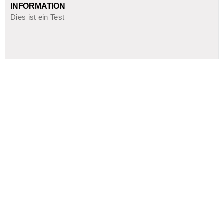
INFORMATION
Dies ist ein Test