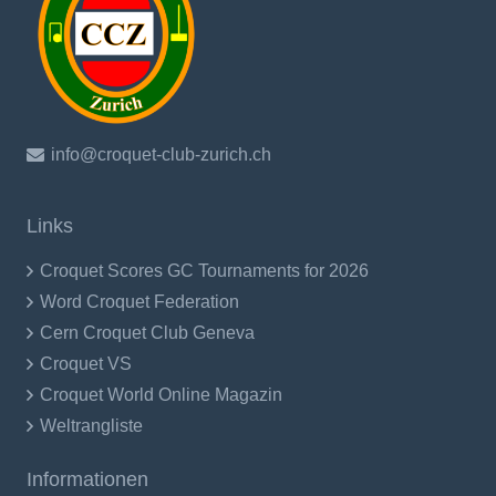
info@croquet-club-zurich.ch
Links
Croquet Scores GC Tournaments for 2026
Word Croquet Federation
Cern Croquet Club Geneva
Croquet VS
Croquet World Online Magazin
Weltrangliste
Informationen