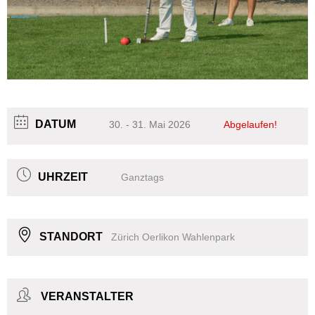
DATUM
30. - 31. Mai 2026
Abgelaufen!
UHRZEIT
Ganztags
STANDORT
Zürich Oerlikon Wahlenpark
VERANSTALTER