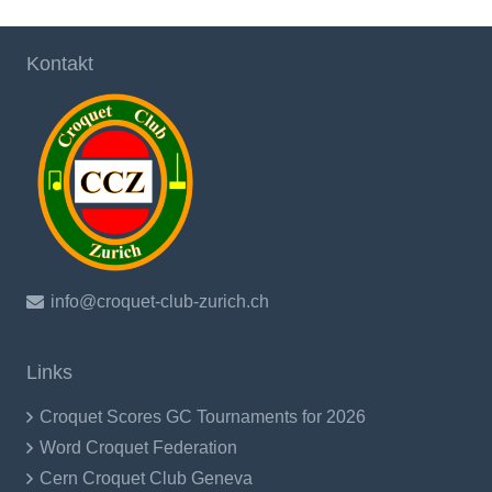
Kontakt
info@croquet-club-zurich.ch
Links
Croquet Scores GC Tournaments for 2026
Word Croquet Federation
Cern Croquet Club Geneva