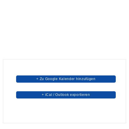
+ Zu Google Kalender hinzufügen
+ iCal / Outlook exportieren