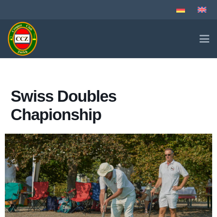
Swiss Doubles
Chapionship