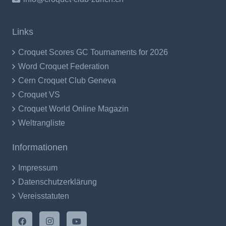
Links
Croquet Scores GC Tournaments for 2026
Word Croquet Federation
Cern Croquet Club Geneva
Croquet VS
Croquet World Online Magazin
Weltrangliste
Informationen
Impressum
Datenschutzerklärung
Vereisstatuten